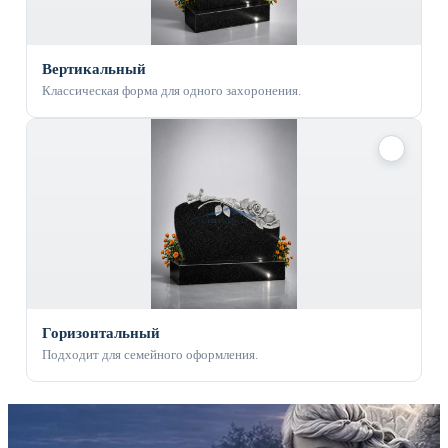
Вертикальный
Классическая форма для одного захоронения.
✓
Горизонтальный
Подходит для семейного оформления.