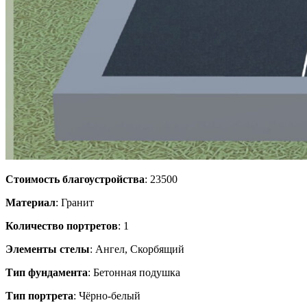
Стоимость благоустройства
: 23500
Материал
: Гранит
Количество портретов
: 1
Элементы стелы
: Ангел, Скорбящий
Тип фундамента
: Бетонная подушка
Тип портрета
: Чёрно-белый