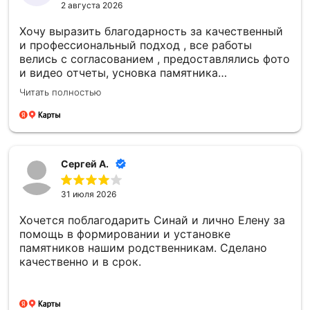
2 августа 2026
Хочу выразить благодарность за качественный
и профессиональный подход , все работы
велись с согласованием , предоставлялись фото
и видео отчеты, усновка памятника
качественная , большое спасибо компании
Читать полностью
Сергей А.
31 июля 2026
Хочется поблагодарить Синай и лично Елену за
помощь в формировании и установке
памятников нашим родственникам. Сделано
качественно и в срок.