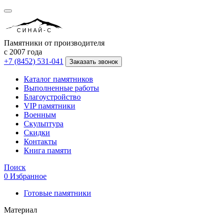
СИНАЙ-С
Памятники от производителя
с 2007 года
+7 (8452) 531-041
Заказать звонок
Каталог памятников
Выполненные работы
Благоустройство
VIP памятники
Военным
Скульптура
Скидки
Контакты
Книга памяти
Поиск
0
Избранное
Готовые памятники
Материал