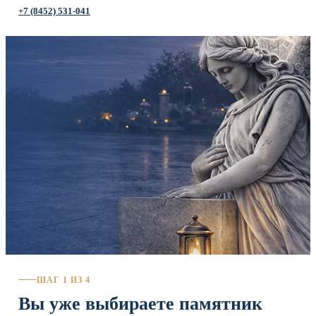
+7 (8452) 531-041
ШАГ 1 ИЗ 4
Вы уже выбираете памятник