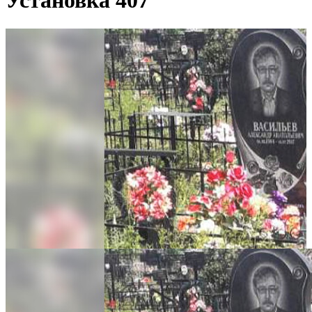
Установка 407