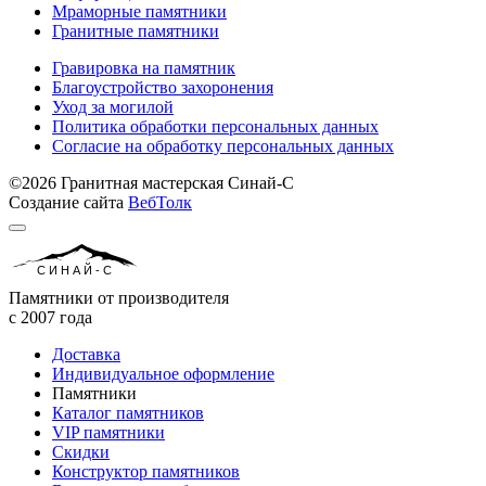
Мраморные памятники
Гранитные памятники
Гравировка на памятник
Благоустройство захоронения
Уход за могилой
Политика обработки персональных данных
Согласие на обработку персональных данных
©2026 Гранитная мастерская Синай-С
Создание сайта
ВебТолк
СИНАЙ-С
Памятники от производителя
с 2007 года
Доставка
Индивидуальное оформление
Памятники
Каталог памятников
VIP памятники
Скидки
Конструктор памятников