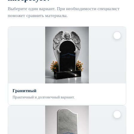
Выберите один вариант. При необходимости специалист
поможет сравнить материалы.
✓
Гранитный
Практичный и долговечный вариант.
✓