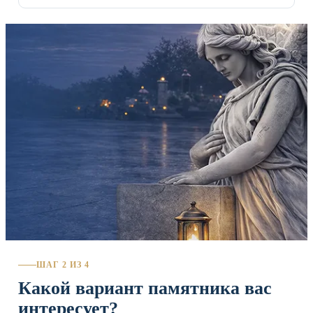
ШАГ 2 ИЗ 4
Какой вариант памятника вас
интересует?