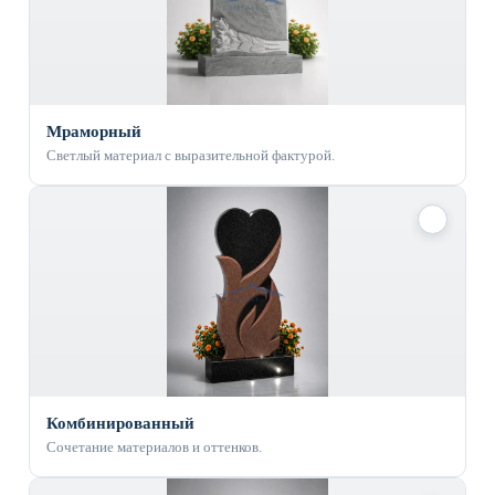
Мраморный
Светлый материал с выразительной фактурой.
✓
Комбинированный
Сочетание материалов и оттенков.