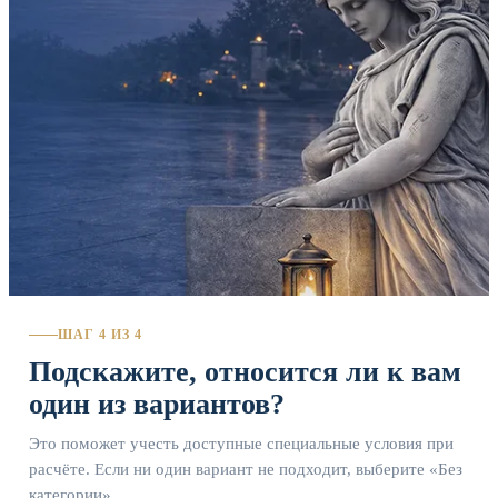
ШАГ 4 ИЗ 4
Подскажите, относится ли к вам
один из вариантов?
Это поможет учесть доступные специальные условия при
расчёте. Если ни один вариант не подходит, выберите «Без
категории».