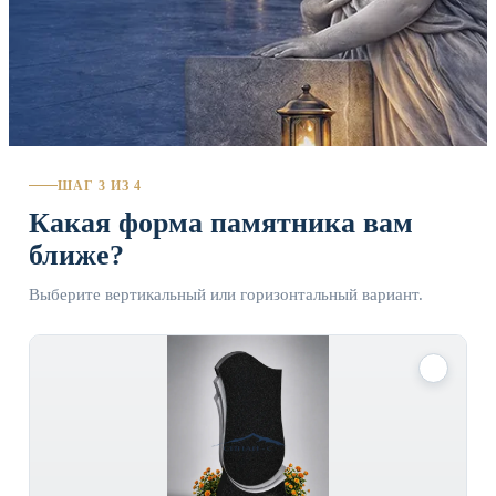
ШАГ 3 ИЗ 4
Какая форма памятника вам
ближе?
Выберите вертикальный или горизонтальный вариант.
✓