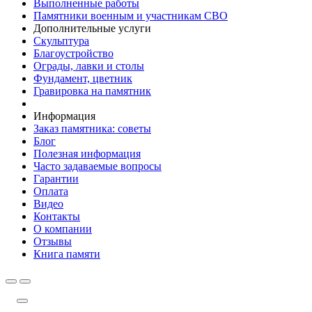
Выполненные работы
Памятники военным и участникам СВО
Дополнительные услуги
Скульптура
Благоустройство
Ограды, лавки и столы
Фундамент, цветник
Гравировка на памятник
Информация
Заказ памятника: советы
Блог
Полезная информация
Часто задаваемые вопросы
Гарантии
Оплата
Видео
Контакты
О компании
Отзывы
Книга памяти