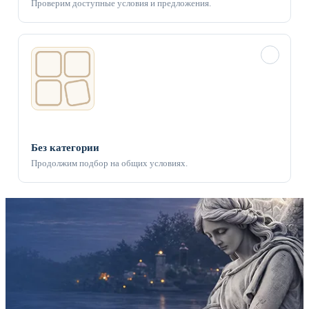
Проверим доступные условия и предложения.
✓
Без категории
Продолжим подбор на общих условиях.