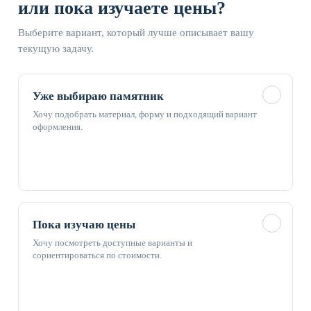
или пока изучаете цены?
Выберите вариант, который лучше описывает вашу
текущую задачу.
✓
Уже выбираю памятник
Хочу подобрать материал, форму и подходящий вариант
оформления.
✓
Пока изучаю цены
Хочу посмотреть доступные варианты и
сориентироваться по стоимости.