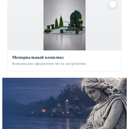
✓
Мемориальный комплекс
Комплексное оформление места захоронения.