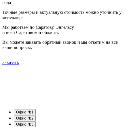
года
Точные размеры и актуальную стоимость можно уточнить у
менеджера
Мы работаем по Саратову, Энгельсу
и всей Саратовской области.
Вы можете заказать обратный звонок и мы ответим на все
ваши вопросы.
Заказать
Офис №1
Офис №2
Офис №3