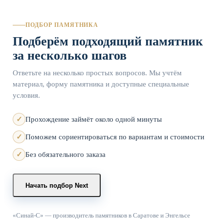
ПОДБОР ПАМЯТНИКА
Подберём подходящий памятник
за несколько шагов
Ответьте на несколько простых вопросов. Мы учтём
материал, форму памятника и доступные специальные
условия.
Прохождение займёт около одной минуты
Поможем сориентироваться по вариантам и стоимости
Без обязательного заказа
Начать подбор
Next
«Синай-С» — производитель памятников в Саратове и Энгельсе