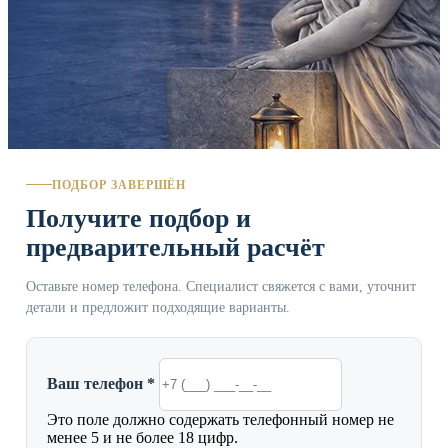
ПОДБОР ЗАВЕРШЁН
Получите подбор и
предварительный расчёт
Оставьте номер телефона. Специалист свяжется с вами, уточнит
детали и предложит подходящие варианты.
Ваш телефон *
Это поле должно содержать телефонный номер не
менее 5 и не более 18 цифр.