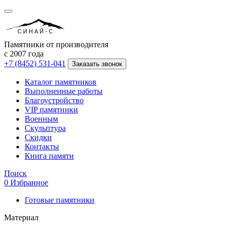
СИНАЙ-С
Памятники от производителя
с 2007 года
+7 (8452) 531-041
Заказать звонок
Каталог памятников
Выполненные работы
Благоустройство
VIP памятники
Военным
Скульптура
Скидки
Контакты
Книга памяти
Поиск
0
Избранное
Готовые памятники
Материал