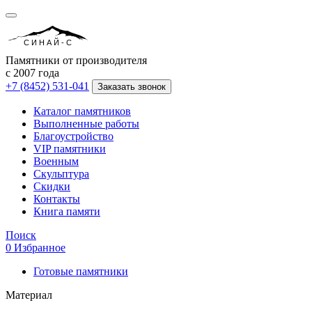
СИНАЙ-С
Памятники от производителя
с 2007 года
+7 (8452) 531-041
Заказать звонок
Каталог памятников
Выполненные работы
Благоустройство
VIP памятники
Военным
Скульптура
Скидки
Контакты
Книга памяти
Поиск
0
Избранное
Готовые памятники
Материал