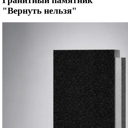
Гранитный памятник
"Вернуть нельзя"