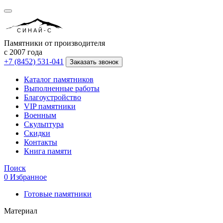
СИНАЙ-С
Памятники от производителя
с 2007 года
+7 (8452) 531-041
Заказать звонок
Каталог памятников
Выполненные работы
Благоустройство
VIP памятники
Военным
Скульптура
Скидки
Контакты
Книга памяти
Поиск
0
Избранное
Готовые памятники
Материал