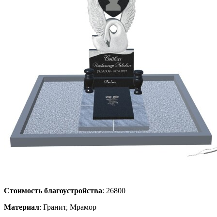
Стоимость благоустройства
: 26800
Материал
: Гранит, Мрамор