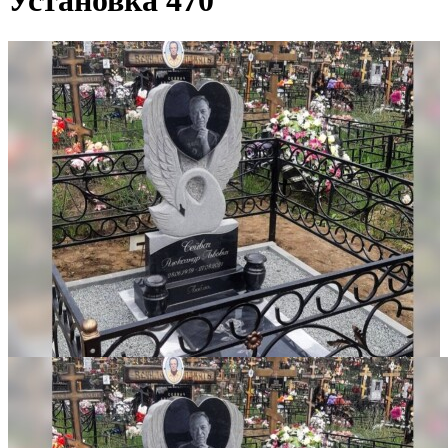
Установка 470