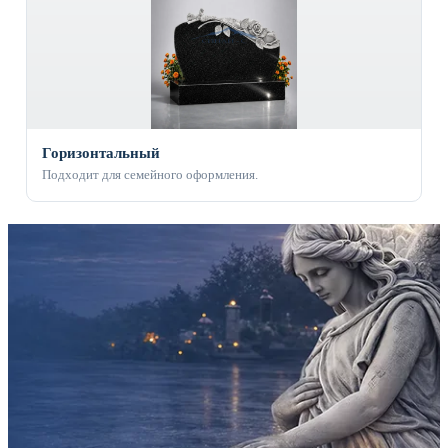
Горизонтальный
Подходит для семейного оформления.