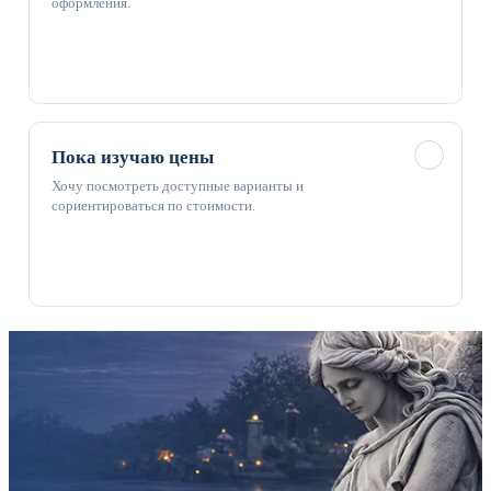
оформления.
✓
Пока изучаю цены
Хочу посмотреть доступные варианты и
сориентироваться по стоимости.