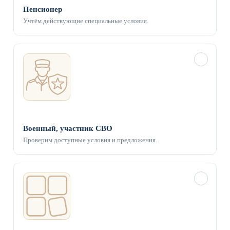
Пенсионер
Учтём действующие специальные условия.
✓
Военный, участник СВО
Проверим доступные условия и предложения.
✓