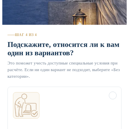
ШАГ 4 ИЗ 4
Подскажите, относится ли к вам
один из вариантов?
Это поможет учесть доступные специальные условия при
расчёте. Если ни один вариант не подходит, выберите «Без
категории».
✓