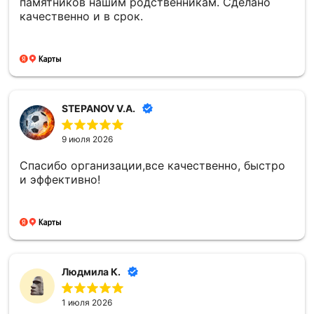
памятников нашим родственникам. Сделано
качественно и в срок.
STEPANOV V.A.
9 июля 2026
Спасибо организации,все качественно, быстро
и эффективно!
Людмила К.
1 июля 2026