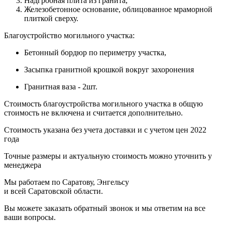
Надгробная плита из гранита,
Железобетонное основание, облицованное мраморной
плиткой сверху.
Благоустройство могильного участка:
Бетонный бордюр по периметру участка,
Засыпка гранитной крошкой вокруг захоронения
Гранитная ваза - 2шт.
Стоимость благоустройства могильного участка в общую
стоимость не включена и считается дополнительно.
Стоимость указана без учета доставки и с учетом цен 2022
года
Точные размеры и актуальную стоимость можно уточнить у
менеджера
Мы работаем по Саратову, Энгельсу
и всей Саратовской области.
Вы можете заказать обратный звонок и мы ответим на все
ваши вопросы.