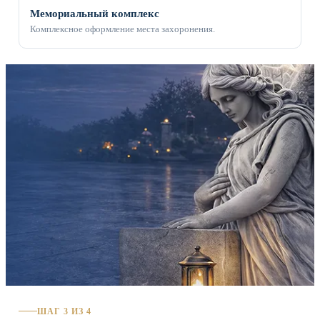
Мемориальный комплекс
Комплексное оформление места захоронения.
ШАГ 3 ИЗ 4