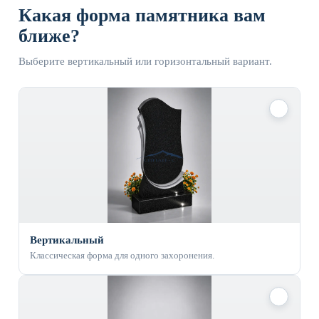
Какая форма памятника вам
ближе?
Выберите вертикальный или горизонтальный вариант.
✓
Вертикальный
Классическая форма для одного захоронения.
✓