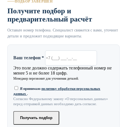
ПОДБОР ЗАВЕРШЁН
Получите подбор и
предварительный расчёт
Оставьте номер телефона. Специалист свяжется с вами, уточнит
детали и предложит подходящие варианты.
Ваш телефон *
Это поле должно содержать телефонный номер не
менее 5 и не более 18 цифр.
Менеджер перезвонит для уточнения деталей.
Я принимаю
политику обработки персональных
данных
.
Согласно Федеральному закону «О персональных данных»
перед отправкой данных необходимо дать согласие.
Получить подбор