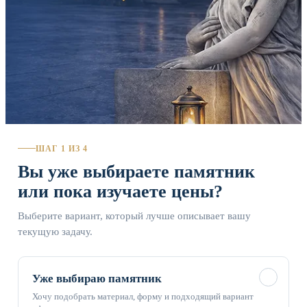
ШАГ 1 ИЗ 4
Вы уже выбираете памятник
или пока изучаете цены?
Выберите вариант, который лучше описывает вашу
текущую задачу.
✓
Уже выбираю памятник
Хочу подобрать материал, форму и подходящий вариант