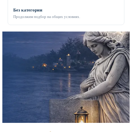
Без категории
Продолжим подбор на общих условиях.