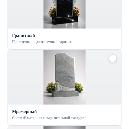
Гранитный
Практичный и долговечный вариант.
✓
Мраморный
Светлый материал с выразительной фактурой.