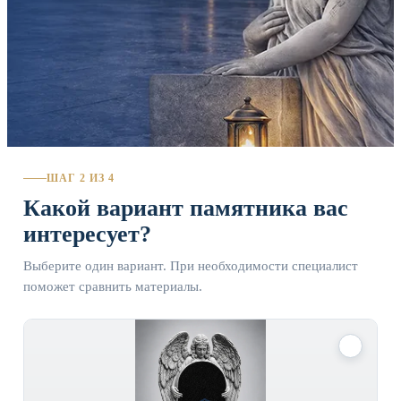
ШАГ 2 ИЗ 4
Какой вариант памятника вас
интересует?
Выберите один вариант. При необходимости специалист
поможет сравнить материалы.
✓