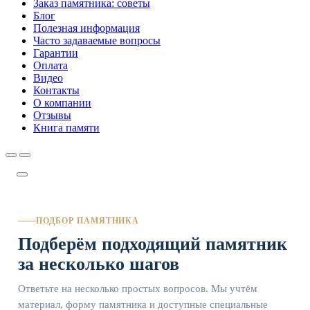
Заказ памятника: советы
Блог
Полезная информация
Часто задаваемые вопросы
Гарантии
Оплата
Видео
Контакты
О компании
Отзывы
Книга памяти
ПОДБОР ПАМЯТНИКА
Подберём подходящий памятник
за несколько шагов
Ответьте на несколько простых вопросов. Мы учтём
материал, форму памятника и доступные специальные