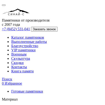
СИНАЙ-С
Памятники от производителя
с 2007 года
+7 (8452) 531-041
Заказать звонок
Каталог памятников
Выполненные работы
Благоустройство
VIP памятники
Военным
Скульптура
Скидки
Контакты
Книга памяти
Поиск
0
Избранное
Готовые памятники
Материал