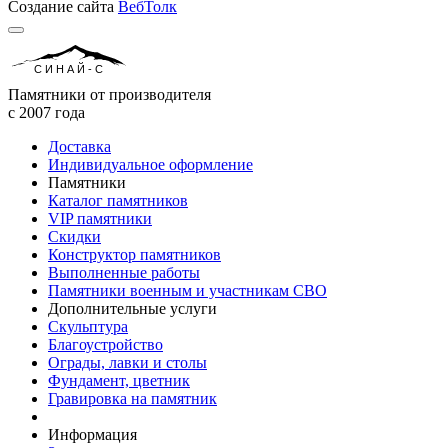
Создание сайта
ВебТолк
СИНАЙ-С
Памятники от производителя
с 2007 года
Доставка
Индивидуальное оформление
Памятники
Каталог памятников
VIP памятники
Скидки
Конструктор памятников
Выполненные работы
Памятники военным и участникам СВО
Дополнительные услуги
Скульптура
Благоустройство
Ограды, лавки и столы
Фундамент, цветник
Гравировка на памятник
Информация