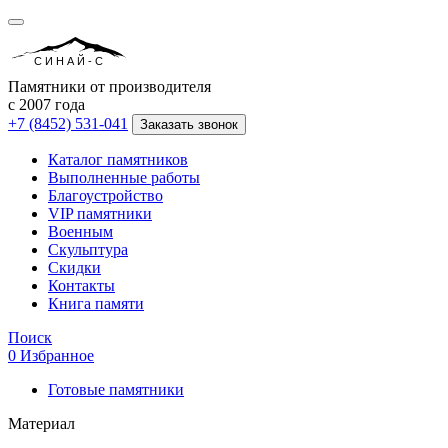
СИНАЙ-С
Памятники от производителя
с 2007 года
+7 (8452) 531-041
Заказать звонок
Каталог памятников
Выполненные работы
Благоустройство
VIP памятники
Военным
Скульптура
Скидки
Контакты
Книга памяти
Поиск
0
Избранное
Готовые памятники
Материал