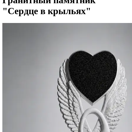
Гранитный памятник
"Сердце в крыльях"